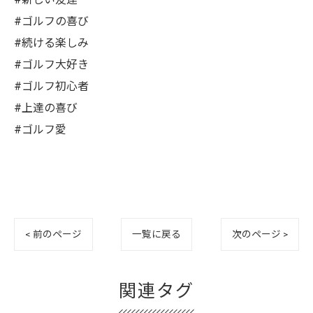
#ゴルフの喜び
#続ける楽しみ
#ゴルフ大好き
#ゴルフ初心者
#上達の喜び
#ゴルフ愛
< 前のページ
一覧に戻る
次のページ >
関連タグ