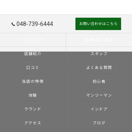
048-739-6444
お問い合わせはこちら
コンセプト
定額×習い放題
店舗紹介
スタッフ
口コミ
よくある質問
当店の特徴
初心者
体験
マンツーマン
ラウンド
インドア
アクセス
ブログ