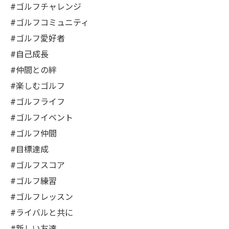
#ゴルフチャレンジ
#ゴルフコミュニティ
#ゴルフ愛好者
#自己成長
#仲間との絆
#楽しむゴルフ
#ゴルフライフ
#ゴルフイベント
#ゴルフ仲間
#目標達成
#ゴルフスコア
#ゴルフ練習
#ゴルフレッスン
#ライバルと共に
#新しい友達