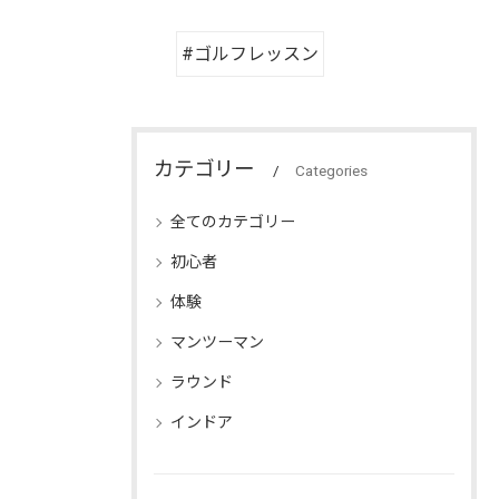
#ゴルフレッスン
カテゴリー
Categories
全てのカテゴリー
初心者
体験
マンツーマン
ラウンド
インドア