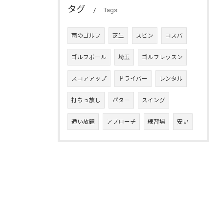
タグ
Tags
雨のゴルフ
芝生
スピン
コスパ
ゴルフボール
埼玉
ゴルフレッスン
スコアアップ
ドライバー
レンタル
打ちっ放し
パター
スイング
通い放題
アプローチ
練習場
安い