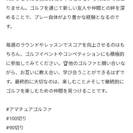
りません。ゴルフを通じて新しい友人や仲間との絆を深
めることで、プレー自体がより豊かな経験となるので
す。
毎週のラウンドやレッスンでスコアを向上させるのはも
ちろん、ゴルフイベントやコンペティションにも積極的
に参加してみてください。🏆他のゴルファと競い合いな
がら、お互いに教え合い、学び合うことができるはずで
す。最終的に大切なのは、楽しむこと🎉そして継続的に
ゴルフを楽しむための仲間を見つけることです。
#アマチュアゴルファ
#100切り
#90切り