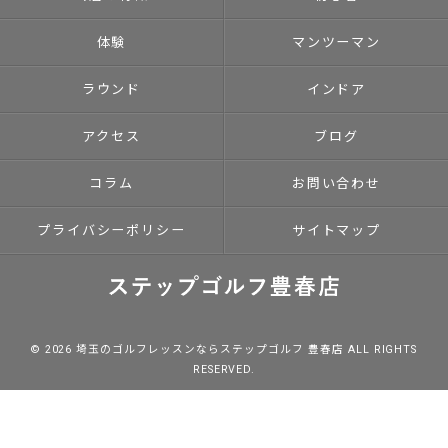
体験
マンツーマン
ラウンド
インドア
アクセス
ブログ
コラム
お問い合わせ
プライバシーポリシー
サイトマップ
© 2026 埼玉のゴルフレッスンならステップゴルフ 豊春店 ALL RIGHTS
RESERVED.