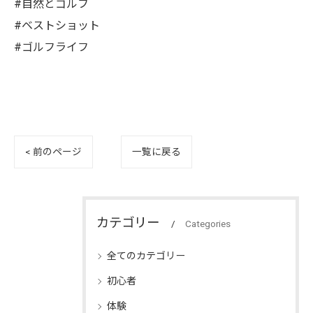
#自然とゴルフ
#ベストショット
#ゴルフライフ
< 前のページ
一覧に戻る
カテゴリー
Categories
全てのカテゴリー
初心者
体験