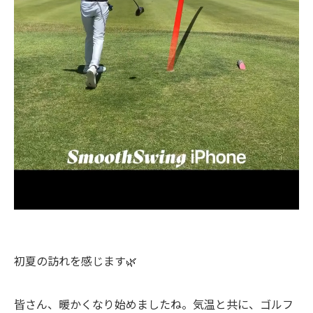
初夏の訪れを感じます🌿
皆さん、暖かくなり始めましたね。気温と共に、ゴルフ