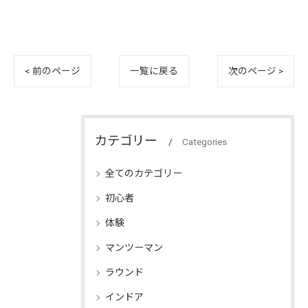
< 前のページ
一覧に戻る
次のページ >
カテゴリー
Categories
全てのカテゴリー
初心者
体験
マンツーマン
ラウンド
インドア