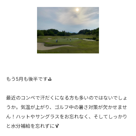
もう5月も後半です⛳️
最近のコンペで汗だくになる方も多いのではないでしょ
うか。気温が上がり、ゴルフ中の暑さ対策が欠かせませ
ん！ハットやサングラスをお忘れなく、そしてしっかり
と水分補給を忘れずに🍹