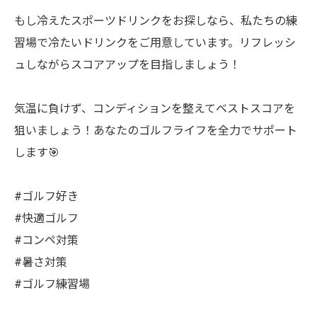
もし冷えたスポーツドリンクをお探しなら、私たちの練
習場で冷たいドリンクをご用意しています。リフレッシ
ュしながらスコアアップを目指しましょう！
気温に負けず、コンディションを整えてベストスコアを
狙いましょう！あなたのゴルフライフを全力でサポート
します🎯
#ゴルフ好き
#快適ゴルフ
#コンペ対策
#暑さ対策
#ゴルフ練習場