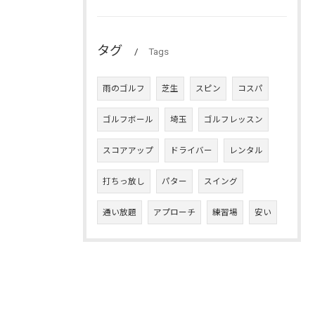
タグ
Tags
雨のゴルフ
芝生
スピン
コスパ
ゴルフボール
埼玉
ゴルフレッスン
スコアアップ
ドライバー
レンタル
打ちっ放し
パター
スイング
通い放題
アプローチ
練習場
安い