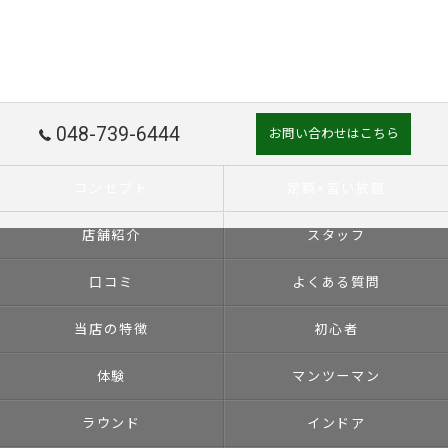
048-739-6444
お問い合わせはこちら
コンセプト
定額×習い放題
店舗紹介
スタッフ
口コミ
よくある質問
当店の特徴
初心者
体験
マンツーマン
ラウンド
インドア