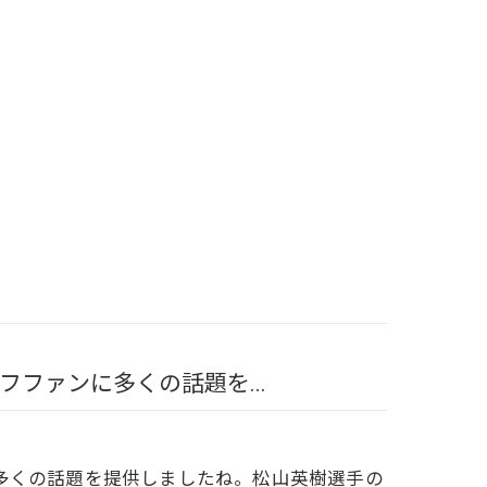
ファンに多くの話題を...
多くの話題を提供しましたね。松山英樹選手の