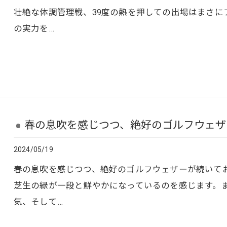
壮絶な体調管理戦、39度の熱を押しての出場はまさに
の実力を…
春の息吹を感じつつ、絶好のゴルフウェザーが
2024/05/19
春の息吹を感じつつ、絶好のゴルフウェザーが続いておりま
芝生の緑が一段と鮮やかになっているのを感じます。
気、そして…