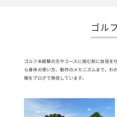
ゴル
ゴルフ未経験の方やコースに挑む前に自信を
ら身体の使い方、動作のメカニズムまで、わ
報をブログで発信しています。