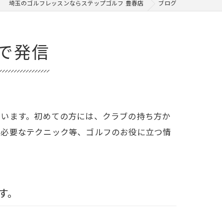
埼玉のゴルフレッスンならステップゴルフ 豊春店
ブログ
で発信
ています。初めての方には、クラブの持ち方か
に必要なテクニック等、ゴルフのお役に立つ情
す。