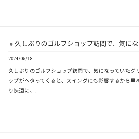
久しぶりのゴルフショップ訪問で、気になっ
2024/05/18
久しぶりのゴルフショップ訪問で、気になっていたグリ
ップがヘタってくると、スイングにも影響するから早
り快適に、…