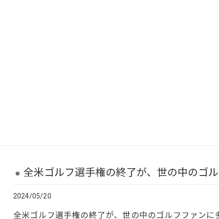
全米ゴルフ選手権の終了が、世の中のゴルフ
2024/05/20
全米ゴルフ選手権の終了が、世の中のゴルフファンに