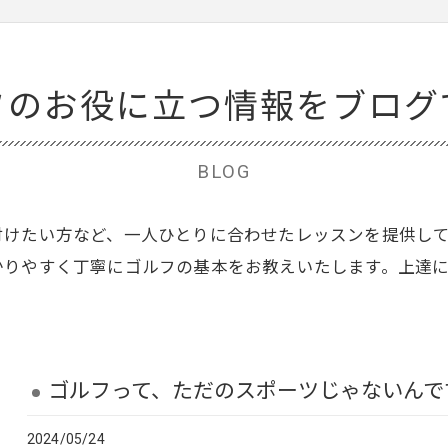
フのお役に立つ情報をブログ
BLOG
付けたい方など、一人ひとりに合わせたレッスンを提供し
かりやすく丁寧にゴルフの基本をお教えいたします。上達
ゴルフって、ただのスポーツじゃないんで
2024/05/24