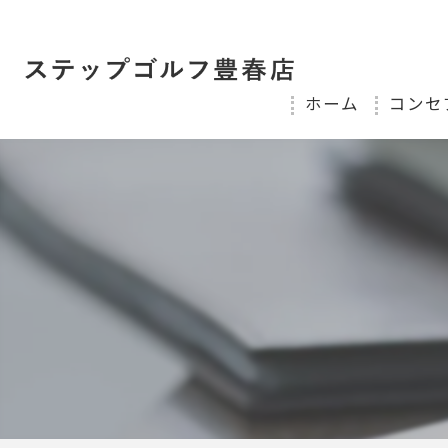
ホーム
コンセ