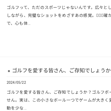
ゴルフって、ただのスポーツじゃないんです。広々とし
しながら、完璧なショットをめざすあの感覚。🏌️‍♂️
で、心も体…
ゴルフを愛する皆さん、ご存知でしょうか？
2024/05/22
ゴルフを愛する皆さん、ご存知でしょうか？ゴルフボ
せん。実は、この小さなボール一つでゲームが大きく
動を少な…