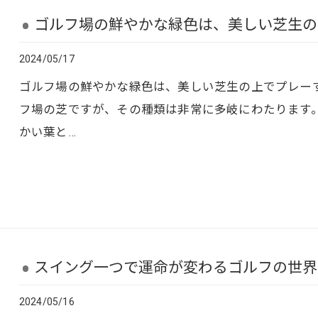
ゴルフ場の鮮やかな緑色は、美しい芝生の上
2024/05/17
ゴルフ場の鮮やかな緑色は、美しい芝生の上でプレー
フ場の芝ですが、その種類は非常に多岐にわたります
かい葉と…
スイング一つで運命が変わるゴルフの世界🏌️‍♂️
2024/05/16