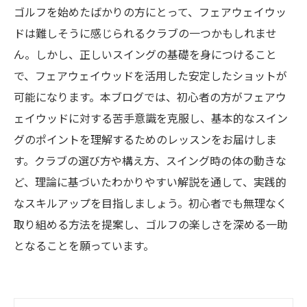
ゴルフを始めたばかりの方にとって、フェアウェイウッ
ドは難しそうに感じられるクラブの一つかもしれませ
ん。しかし、正しいスイングの基礎を身につけること
で、フェアウェイウッドを活用した安定したショットが
可能になります。本ブログでは、初心者の方がフェアウ
ェイウッドに対する苦手意識を克服し、基本的なスイン
グのポイントを理解するためのレッスンをお届けしま
す。クラブの選び方や構え方、スイング時の体の動きな
ど、理論に基づいたわかりやすい解説を通して、実践的
なスキルアップを目指しましょう。初心者でも無理なく
取り組める方法を提案し、ゴルフの楽しさを深める一助
となることを願っています。