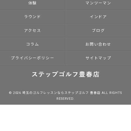
体験
マンツーマン
ラウンド
インドア
アクセス
ブログ
コラム
お問い合わせ
プライバシーポリシー
サイトマップ
© 2026 埼玉のゴルフレッスンならステップゴルフ 豊春店 ALL RIGHTS
RESERVED.