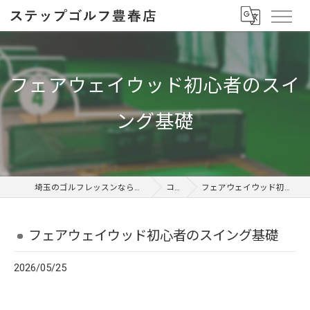
フェアウェイウッド初心者のスイ
ング基礎
埼玉のゴルフレッスンならステップゴルフ 豊春店
コラム
フェアウェイウッド初心者のスイング基礎
フェアウェイウッド初心者のスイング基礎
2026/05/25