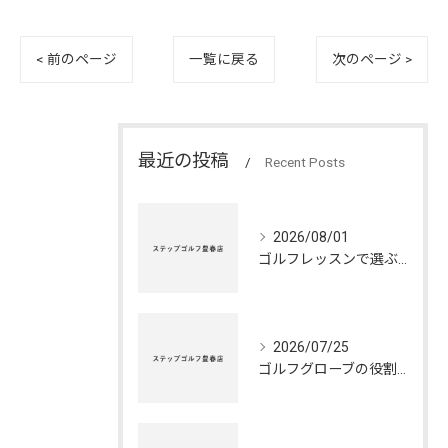
< 前のページ
一覧に戻る
次のページ >
最近の投稿
Recent Posts
2026/08/01
ゴルフレッスンで選ぶ最適シューズの秘訣
2026/07/25
ゴルフグローブの役割と正しいメンテナンス法