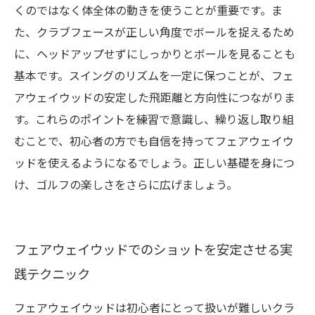
くのではなく体全体の動きを使うことが重要です。ま
た、クラブフェースが正しい角度でボールを捉えるため
に、ヘッドアップせずにしっかりとボールを見ることも
基本です。スイングのリズムを一定に保つことが、フェ
アウェイウッドの安定した飛距離と方向性につながりま
す。これらのポイントを練習で意識し、繰り返し取り組
むことで、初心者の方でも自信を持ってフェアウェイウ
ッドを使えるようになるでしょう。正しい基礎を身につ
け、ゴルフの楽しさをさらに広げましょう。
フェアウェイウッドでのショットを安定させる実
践テクニック
フェアウェイウッドは初心者にとって扱いが難しいクラ