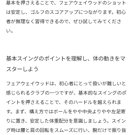
基本を押さえることで、フェアウェイウッドのショット
は安定し、ゴルフのスコアアップにつながります。初心
者が無理なく習得できるので、ぜひ試してみてくださ
い。
基本スイングのポイントを理解し、体の動きをマ
スターしよう
フェアウェイウッドは、初心者にとって扱いが難しいと
感じられるクラブの一つですが、基本的なスイングのポ
イントを押さえることで、そのハードルを越えられま
す。まず、構え方ではボールをやや中央よりやや左足寄
りに置き、安定した体重配分を意識しましょう。スイン
グ時は腰と肩の回転をスムーズに行い、腕だけで振り抜