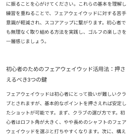
に振ることを心がけてください。これらの基本を理解し
練習を重ねることで、フェアウェイウッドに対する苦手
意識が軽減され、スコアアップに繋がります。初心者で
も無理なく取り組める方法を実践し、ゴルフの楽しさを
一層感じましょう。
初心者のためのフェアウェイウッド活用法：押さ
えるべき3つの鍵
フェアウェイウッドは初心者にとって扱いが難しいクラ
ブとされますが、基本的なポイントを押さえれば安定し
たショットが可能です。まず、クラブの選び方です。初
心者はロフト角が大きく、やや長めのシャフトのフェア
ウェイウッドを選ぶと打ちやすくなります。次に、構え