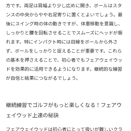
方です。両足は肩幅より少し広めに開き、ボールはスタ
ンスの中央からやや右足寄りに置くとよいでしょう。最
後にスイング時の体の動きですが、体重移動を意識し、
しっかりと腰を回転させることでスムーズにヘッドが振
れます。特にインパクト時には目線をボールから外さ
ず、ボールをしっかりと捉えることが重要です。これら
の基本を押さえることで、初心者でもフェアウェイウッ
ドを効果的に活用できるようになります。継続的な練習
が自信と結果につながるでしょう。
継続練習でゴルフがもっと楽しくなる！フェアウ
ェイウッド上達の秘訣
フェアウェイウッドは初心者にとって扱いが難しいクラ