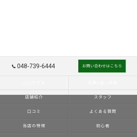
048-739-6444
お問い合わせはこちら
コンセプト
定額×習い放題
店舗紹介
スタッフ
口コミ
よくある質問
当店の特徴
初心者