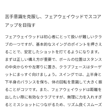
苦手意識を克服し、フェアウェイウッドでスコア
アップを目指す
フェアウェイウッドは初心者にとって扱いが難しいクラ
ブの一つですが、基本的なスイングのポイントを押さえ
ることで、安定したショットを打てるようになります。
まずは正しい構え方が重要で、ボールの位置はスタンス
の中央からやや左寄りに置き、クラブフェースはターゲ
ットにまっすぐ向けましょう。スイングでは、上半身と
下半身のバランスを保ち、体の回転を意識して大きく振
ることがコツです。また、フェアウェイウッドは距離を
出したい際に有効なクラブですが、無理に力を入れすぎ
るとミスショットにつながるため、リズム良くスムーズ