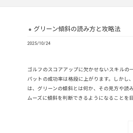
グリーン傾斜の読み方と攻略法
2025/10/24
ゴルフのスコアアップに欠かせないスキルの
パットの成功率は格段に上がります。しかし
は、グリーンの傾斜とは何か、その見方や読
ムーズに傾斜を判断できるようになることを