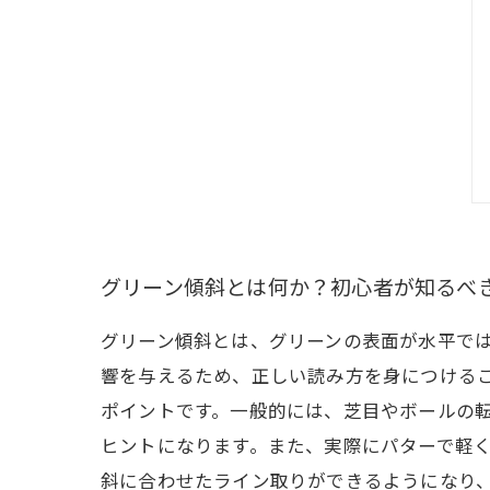
グリーン傾斜とは何か？初心者が知るべ
グリーン傾斜とは、グリーンの表面が水平で
響を与えるため、正しい読み方を身につける
ポイントです。一般的には、芝目やボールの
ヒントになります。また、実際にパターで軽
斜に合わせたライン取りができるようになり