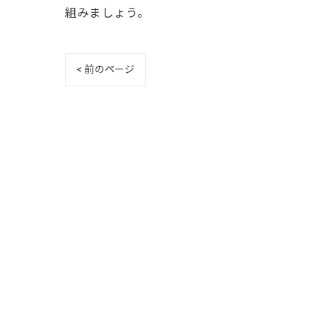
組みましょう。
< 前のページ