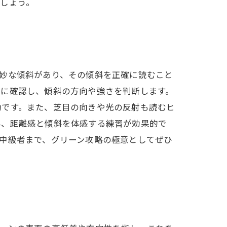
しょう。
妙な傾斜があり、その傾斜を正確に読むこと
的に確認し、傾斜の方向や強さを判断します。
効です。また、芝目の向きや光の反射も読むヒ
み、距離感と傾斜を体感する練習が効果的で
中級者まで、グリーン攻略の極意としてぜひ