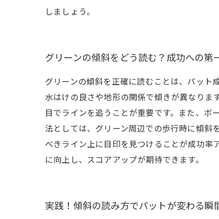
しましょう。
グリーンの傾斜をどう読む？成功への第
グリーンの傾斜を正確に読むことは、パット
水はけの良さや地形の関係で傾きが異なりま
目でラインを追うことが重要です。また、ボ
法としては、グリーン周辺での歩行時に傾斜
べきライン上に目印を見つけることが成功率
に向上し、スコアアップが期待できます。
実践！傾斜の読み方でパットが変わる瞬