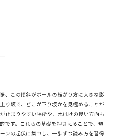
の際、この傾斜がボールの転がり方に大きな影
が上り坂で、どこが下り坂かを見極めることが
ルが止まりやすい場所や、水はけの良い方向も
的です。これらの基礎を押さえることで、傾
リーンの起伏に集中し、一歩ずつ読み方を習得