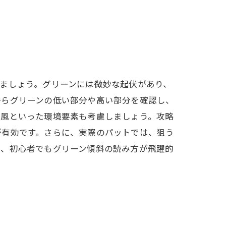
ましょう。グリーンには微妙な起伏があり、
からグリーンの低い部分や高い部分を確認し、
い風といった環境要素も考慮しましょう。攻略
が有効です。さらに、実際のパットでは、狙う
で、初心者でもグリーン傾斜の読み方が飛躍的