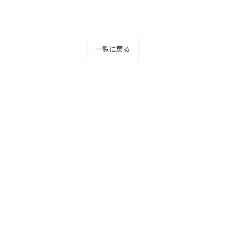
一覧に戻る