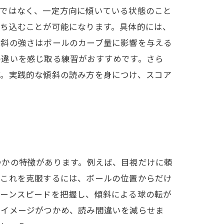
平ではなく、一定方向に傾いている状態のこと
打ち込むことが可能になります。具体的には、
傾斜の強さはボールのカーブ量に影響を与える
の違いを感じ取る練習がおすすめです。さら
す。実践的な傾斜の読み方を身につけ、スコア
つかの特徴があります。例えば、目視だけに頼
。これを克服するには、ボールの位置からだけ
リーンスピードを把握し、傾斜による球の転が
なイメージがつかめ、読み間違いを減らせま