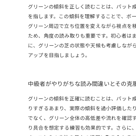
グリーンの傾斜を正しく読むことは、パット
を指します。この傾斜を理解することで、ボ
グリーン周辺で立ち位置を変えながら視点を
ため、角度の読み取りも重要です。初心者は
に、グリーンの芝の状態や天候も考慮しなが
アップを目指しましょう。
中級者がやりがちな読み間違いとその克
グリーンの傾斜を正確に読むことは、パット
りすぎるあまり、実際の傾斜を過小評価した
でなく、グリーン全体の高低差や流れを確認
り具合を想定する練習も効果的です。さらに