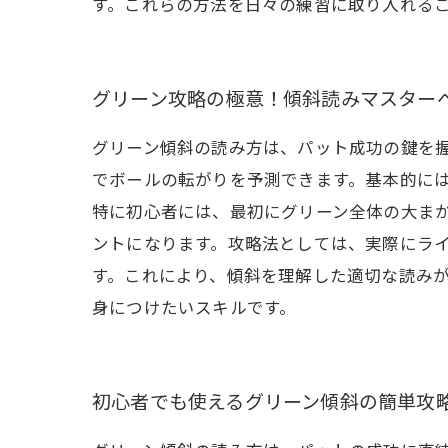
す。これらの方法を日々の練習に取り入れる
グリーン攻略の極意！傾斜読みマスター
グリーン傾斜の読み方は、パット成功の鍵を
でボールの転がりを予測できます。基本的に
特に初心者には、最初にグリーン全体の大ま
ントになります。攻略法としては、実際にラ
す。これにより、傾斜を理解した適切な読み
身につけたいスキルです。
初心者でも使えるグリーン傾斜の簡単攻