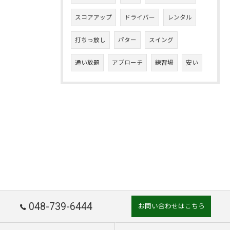
スコアアップ
ドライバー
レンタル
打ちっ放し
パター
スイング
通い放題
アプローチ
練習場
安い
048-739-6444
お問い合わせはこちら