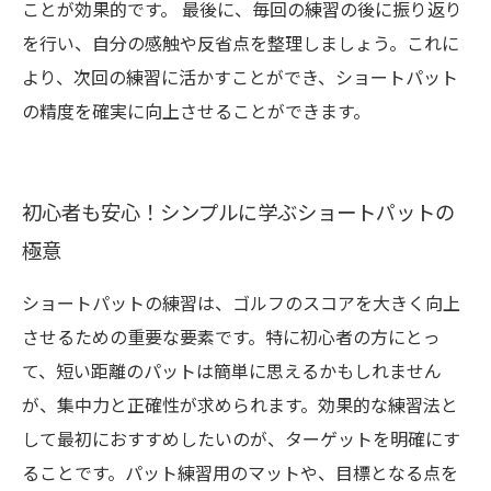
ことが効果的です。 最後に、毎回の練習の後に振り返り
を行い、自分の感触や反省点を整理しましょう。これに
より、次回の練習に活かすことができ、ショートパット
の精度を確実に向上させることができます。
初心者も安心！シンプルに学ぶショートパットの
極意
ショートパットの練習は、ゴルフのスコアを大きく向上
させるための重要な要素です。特に初心者の方にとっ
て、短い距離のパットは簡単に思えるかもしれません
が、集中力と正確性が求められます。効果的な練習法と
して最初におすすめしたいのが、ターゲットを明確にす
ることです。パット練習用のマットや、目標となる点を