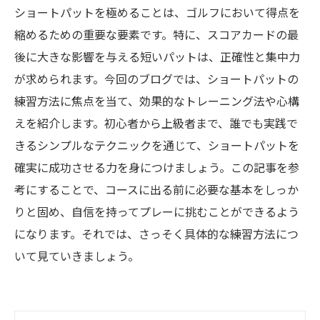
ショートパットを極めることは、ゴルフにおいて得点を
縮めるための重要な要素です。特に、スコアカードの最
後に大きな影響を与える短いパットは、正確性と集中力
が求められます。今回のブログでは、ショートパットの
練習方法に焦点を当て、効果的なトレーニング法や心構
えを紹介します。初心者から上級者まで、誰でも実践で
きるシンプルなテクニックを通じて、ショートパットを
確実に成功させる力を身につけましょう。この記事を参
考にすることで、コースに出る前に必要な基本をしっか
りと固め、自信を持ってプレーに挑むことができるよう
になります。それでは、さっそく具体的な練習方法につ
いて見ていきましょう。