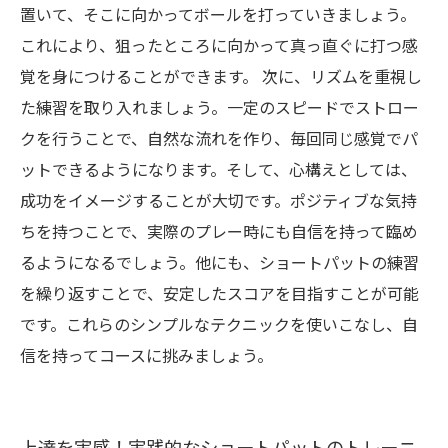
置いて、そこに向かってボールを打っていきましょう。
これにより、狙ったところに向かって真っ直ぐに打つ感
覚を身につけることができます。 次に、リズムを重視し
た練習を取り入れましょう。一定のスピードでストロー
クを行うことで、自然な流れを作り、毎回同じ感覚でパ
ットできるようになります。そして、心構えとしては、
成功をイメージすることが大切です。ポジティブな気持
ちを持つことで、実際のプレー時にも自信を持って臨め
るようになるでしょう。他にも、ショートパットの練習
を繰り返すことで、安定したスコアを目指すことが可能
です。これらのシンプルなテクニックを使いこなし、自
信を持ってコースに挑みましょう。