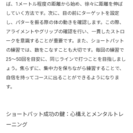
ば、1メートル程度の距離から始め、徐々に距離を伸ば
していく方法です。次に、目の前にターゲットを設定
し、パターを振る際の体の動きを確認します。この際、
アライメントやグリップの確認を行い、一貫したストロ
ークを意識することが重要です。また、ショートパット
の練習では、数をこなすことも大切です。毎回の練習で
25～50回を目安に、同じラインで打つことを目指しまし
ょう。焦らずに、集中力を保ちながら練習することで、
自信を持ってコースに出ることができるようになりま
す。
ショートパット成功の鍵：心構えとメンタルトレ
ーニング