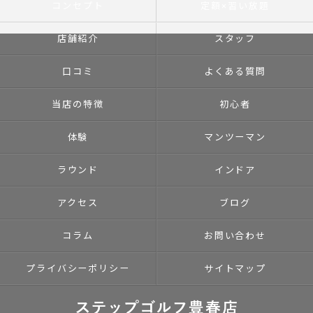
コンセプト
定額×習い放題
店舗紹介
スタッフ
口コミ
よくある質問
当店の特徴
初心者
体験
マンツーマン
ラウンド
インドア
アクセス
ブログ
コラム
お問い合わせ
プライバシーポリシー
サイトマップ