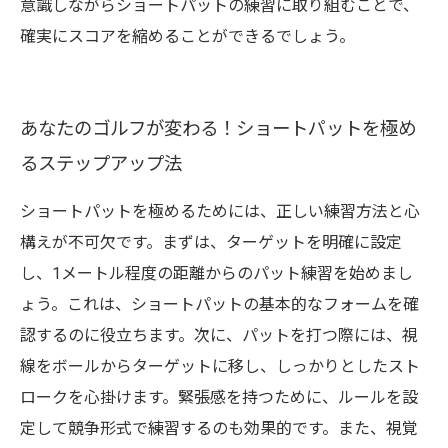
意識しながらショートパットの練習に取り組むことで、
確実にスコアを縮めることができるでしょう。
あなたのゴルフが変わる！ショートパットを極め
るステップアップ法
ショートパットを極めるためには、正しい練習方法と心
構えが不可欠です。まずは、ターゲットを明確に設定
し、1メートル程度の距離からのパット練習を始めまし
ょう。これは、ショートパットの基本的なフォームを確
認するのに役立ちます。次に、パットを打つ際には、視
線をボールからターゲットに移し、しっかりとしたスト
ロークを心掛けます。緊張感を持つために、ルールを設
定して競争形式で練習するのも効果的です。また、視覚