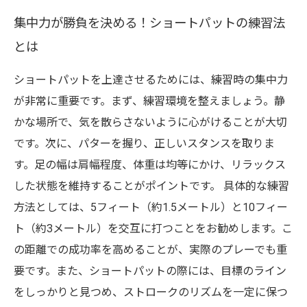
集中力が勝負を決める！ショートパットの練習法
とは
ショートパットを上達させるためには、練習時の集中力
が非常に重要です。まず、練習環境を整えましょう。静
かな場所で、気を散らさないように心がけることが大切
です。次に、パターを握り、正しいスタンスを取りま
す。足の幅は肩幅程度、体重は均等にかけ、リラックス
した状態を維持することがポイントです。 具体的な練習
方法としては、5フィート（約1.5メートル）と10フィー
ト（約3メートル）を交互に打つことをお勧めします。こ
の距離での成功率を高めることが、実際のプレーでも重
要です。また、ショートパットの際には、目標のライン
をしっかりと見つめ、ストロークのリズムを一定に保つ