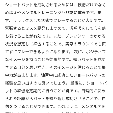
ショートパットを成功させるためには、技術だけでなく
心構えやメンタルトレーニングも非常に重要です。ま
ず、リラックスした状態でプレーすることが大切です。
緊張するとミスを誘発しますので、深呼吸をして心を落
ち着けることが有効です。また、プレッシャーのかかる
状況を想定して練習することで、実際のラウンドでも慌
てずにプレーできるようになります。 次に、ポジティブ
なイメージを持つことも効果的です。短いパットを成功
させる自分を思い描き、そのイメージを信じることで集
中力が高まります。練習中に成功したショートパットの
経験を思い出すのも良いでしょう。 最後に、ショートパ
ットの練習を定期的に行うことが鍵です。日常的に決め
られた距離からパットを繰り返し成功させることで、自
信をつけることができます。このように、メンタル面を