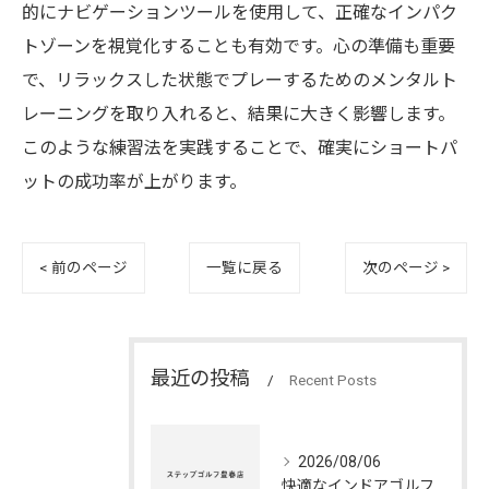
的にナビゲーションツールを使用して、正確なインパク
トゾーンを視覚化することも有効です。心の準備も重要
で、リラックスした状態でプレーするためのメンタルト
レーニングを取り入れると、結果に大きく影響します。
このような練習法を実践することで、確実にショートパ
ットの成功率が上がります。
< 前のページ
一覧に戻る
次のページ >
最近の投稿
Recent Posts
2026/08/06
快適なインドアゴルフ練習場の利点