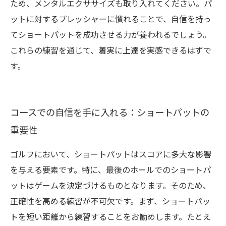
ため、メンタルエクササイズも取り入れてください。パ
ットに対するプレッシャーに慣れることで、自信を持っ
てショートパットを成功させる力が養われるでしょう。
これらの練習を通じて、着実に上達を実感できるはずで
す。
コースでの自信を手に入れる：ショートパットの
重要性
ゴルフにおいて、ショートパットはスコアに多大な影響
を与える要素です。特に、最後のホールでのショートパ
ットはゲームを決定づけるものとなります。そのため、
正確性を高める練習が不可欠です。まず、ショートパッ
トを短い距離から練習することをお勧めします。たとえ