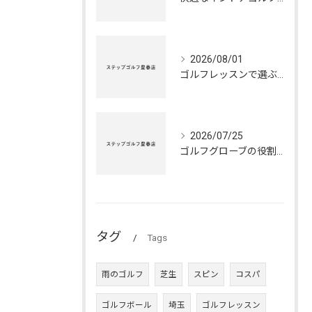
2026/08/01
ゴルフレッスンで選ぶ最適シューズの秘訣
2026/07/25
ゴルフグローブの役割と正しいメンテナンス法
タグ
Tags
雨のゴルフ
芝生
スピン
コスパ
ゴルフボール
埼玉
ゴルフレッスン