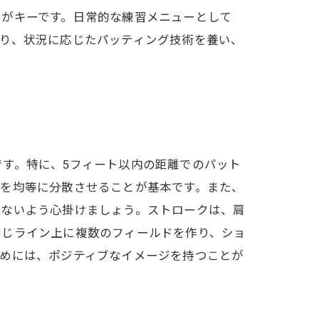
とがキーです。日常的な練習メニューとして
り、状況に応じたパッティング技術を養い、
す。特に、5フィート以内の距離でのパット
重を均等に分散させることが基本です。また、
らないよう心掛けましょう。ストロークは、肩
同じライン上に複数のフィールドを作り、ショ
ためには、ポジティブなイメージを持つことが