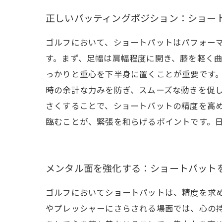
正しいパッティングポジション：ショー
ゴルフにおいて、ショートパットはパフォー
す。まず、足幅は肩幅程度に開き、膝を軽く
っかりと重心を下半身に置くことが重要です。
時の余計な力みを防ぎ、スムーズな動きを促
さくすることで、ショートパットの精度を高め
臨むことが、緊張を和らげるポイントです。
メンタル面を強化する：ショートパット
ゴルフにおいてショートパットは、精度を求
やプレッシャーにさらされる場面では、心の