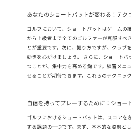
あなたのショートパットが変わる！テク
ゴルフにおいて、ショートパットはゲームの
から上級者まで全てのゴルファーが克服すべ
とが重要です。次に、握り方ですが、クラブ
動きを心がけましょう。 さらに、ショートパ
つことが、集中力を高める鍵です。練習メニ
せることが期待できます。これらのテクニッ
自信を持ってプレーするために：ショー
ゴルフにおけるショートパットは、スコアを
する課題の一つです。まず、基本的な姿勢と