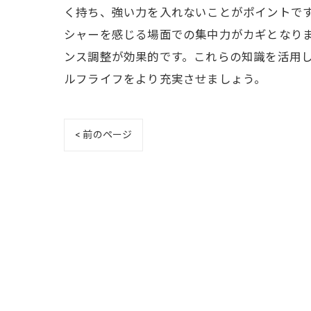
く持ち、強い力を入れないことがポイントで
シャーを感じる場面での集中力がカギとなり
ンス調整が効果的です。これらの知識を活用
ルフライフをより充実させましょう。
< 前のページ