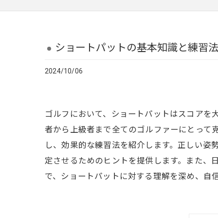
ショートパットの基本知識と練習
2024/10/06
ゴルフにおいて、ショートパットはスコアを
者から上級者まで全てのゴルファーにとって
し、効果的な練習法を紹介します。正しい姿
定させるためのヒントを提供します。また、
で、ショートパットに対する理解を深め、自