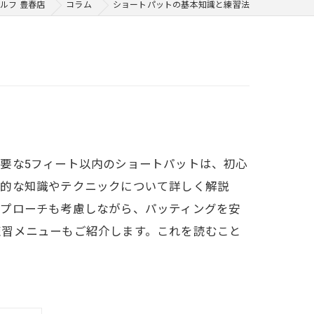
ルフ 豊春店
コラム
ショートパットの基本知識と練習法
要な5フィート以内のショートパットは、初心
本的な知識やテクニックについて詳しく解説
アプローチも考慮しながら、パッティングを安
練習メニューもご紹介します。これを読むこと