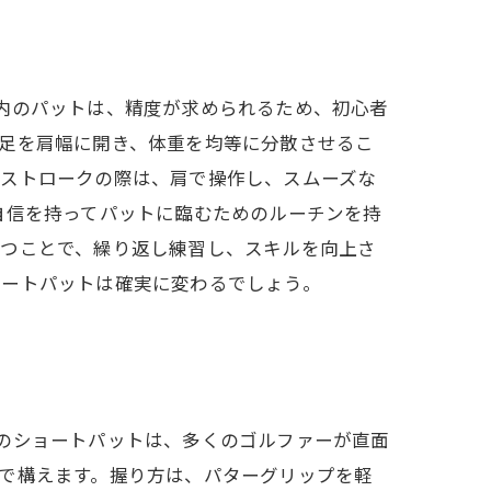
内のパットは、精度が求められるため、初心者
足を肩幅に開き、体重を均等に分散させるこ
。ストロークの際は、肩で操作し、スムーズな
自信を持ってパットに臨むためのルーチンを持
打つことで、繰り返し練習し、スキルを向上さ
ョートパットは確実に変わるでしょう。
のショートパットは、多くのゴルファーが直面
で構えます。握り方は、パターグリップを軽