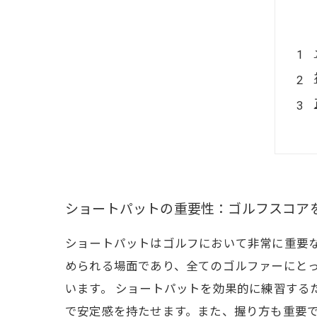
ショートパットの重要性：ゴルフスコア
ショートパットはゴルフにおいて非常に重要
められる場面であり、全てのゴルファーにと
います。 ショートパットを効果的に練習す
で安定感を持たせます。また、握り方も重要で