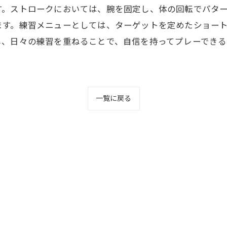
す。ストロークにおいては、腕を固定し、体の回転でパタ
ます。練習メニューとしては、ターゲットを定めたショー
し、日々の練習を重ねることで、自信を持ってプレーできる
一覧に戻る