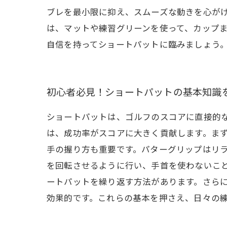
ブレを最小限に抑え、スムーズな動きを心が
は、マットや練習グリーンを使って、カップ
自信を持ってショートパットに臨みましょう
初心者必見！ショートパットの基本知識
ショートパットは、ゴルフのスコアに直接的
は、成功率がスコアに大きく貢献します。ま
手の握り方も重要です。パターグリップはリ
を回転させるように行い、手首を使わないこ
ートパットを繰り返す方法があります。さら
効果的です。これらの基本を押さえ、日々の