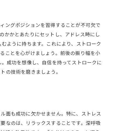
ティングポジションを習得することが不可欠で
足のかかとあたりにセットし、アドレス時にし
込むように持ちます。これにより、ストローク
することを心がけましょう。前後の振り幅を小
ん。成功を想像し、自信を持ってストロークに
ットの技術を磨きましょう。
タル面も成功に欠かせません。特に、ストレス
重要なのは、リラックスすることです。深呼吸