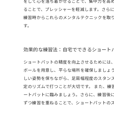
をして心を落ち着かせることで、集中力を高
ることで、プレッシャーを軽減します。さら
練習時からこれらのメンタルテクニックを取
す。
効果的な練習法：自宅でできるショート
ショートパットの精度を向上させるためには
ボールを用意し、平らな場所を確保しましょ
しい姿勢を保ちながら、足肩幅程度のスタン
定のリズムで打つことが大切です。 また、練
ートパットに臨みましょう。さらに、練習後
ずつ練習を重ねることで、ショートパットの