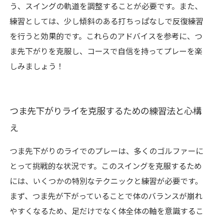
う、スイングの軌道を調整することが必要です。また、
練習としては、少し傾斜のある打ちっぱなしで反復練習
を行うと効果的です。これらのアドバイスを参考に、つ
ま先下がりを克服し、コースで自信を持ってプレーを楽
しみましょう！
つま先下がりライを克服するための練習法と心構
え
つま先下がりのライでのプレーは、多くのゴルファーに
とって挑戦的な状況です。このスイングを克服するため
には、いくつかの特別なテクニックと練習が必要です。
まず、つま先が下がっていることで体のバランスが崩れ
やすくなるため、足だけでなく体全体の軸を意識するこ