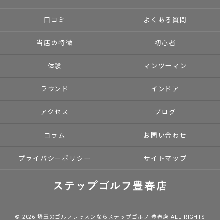
口コミ
よくある質問
当店の特徴
初心者
体験
マンツーマン
ラウンド
インドア
アクセス
ブログ
コラム
お問い合わせ
プライバシーポリシー
サイトマップ
© 2026 埼玉のゴルフレッスンならステップゴルフ 豊春店 ALL RIGHTS