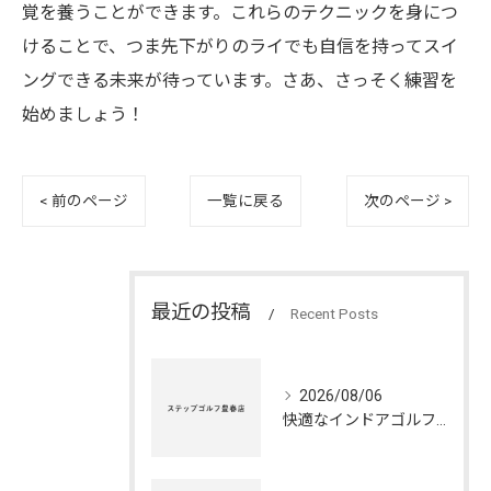
覚を養うことができます。これらのテクニックを身につ
けることで、つま先下がりのライでも自信を持ってスイ
ングできる未来が待っています。さあ、さっそく練習を
始めましょう！
< 前のページ
一覧に戻る
次のページ >
最近の投稿
Recent Posts
2026/08/06
快適なインドアゴルフ練習場の利点