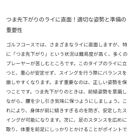
つま先下がりのライに直面！適切な姿勢と準備の
重要性
ゴルフコースでは、さまざまなライに直面しますが、特
に「つま先下がり」という状況は難易度が高く、多くの
プレーヤーが苦しむところです。このタイプのライに立
つと、重心が安定せず、スイングを行う際にバランスを
崩しやすくなります。まず重要なのは、正しい姿勢を保
つことです。つま先下がりのときは、前傾姿勢を意識し
ながら、腰を少し引き気味に保つようにしましょう。こ
れにより、身体が前に傾きすぎるのを防ぎ、安定したス
イングが可能になります。次に、足のスタンスを広めに
取り、体重を前足にしっかりとかけることがポイントで