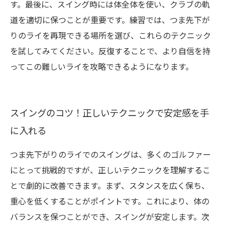
す。最後に、スイング時には体全体を使い、クラブの軌
道を適切に保つことが重要です。練習では、つま先下が
りのライを再現できる場所を選び、これらのテクニック
を試してみてください。反復することで、より自信を持
ってこの難しいライを攻略できるようになります。
スイングのコツ！正しいテクニックで安定感を手
に入れる
つま先下がりのライでのスイングは、多くのゴルファー
にとって挑戦的ですが、正しいテクニックを理解するこ
とで劇的に改善できます。まず、スタンスを広く保ち、
重心を低くすることがポイントです。これにより、体の
バランスを保つことができ、スイングが安定します。次