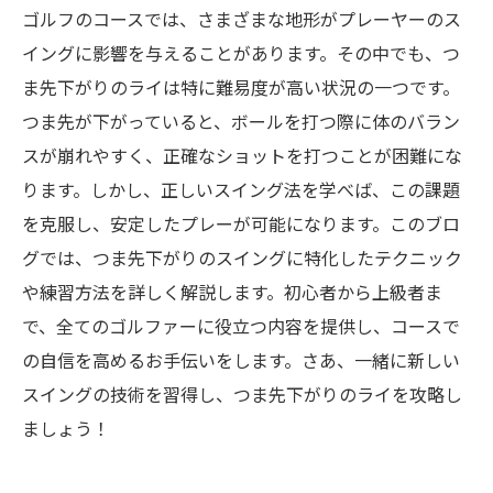
ゴルフのコースでは、さまざまな地形がプレーヤーのス
イングに影響を与えることがあります。その中でも、つ
ま先下がりのライは特に難易度が高い状況の一つです。
つま先が下がっていると、ボールを打つ際に体のバラン
スが崩れやすく、正確なショットを打つことが困難にな
ります。しかし、正しいスイング法を学べば、この課題
を克服し、安定したプレーが可能になります。このブロ
グでは、つま先下がりのスイングに特化したテクニック
や練習方法を詳しく解説します。初心者から上級者ま
で、全てのゴルファーに役立つ内容を提供し、コースで
の自信を高めるお手伝いをします。さあ、一緒に新しい
スイングの技術を習得し、つま先下がりのライを攻略し
ましょう！