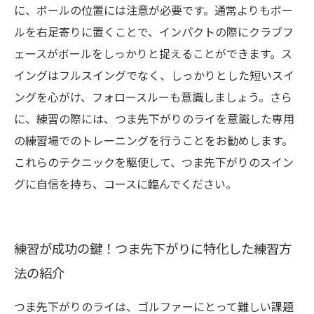
に、ボールの位置には注意が必要です。通常よりもボー
ルを右足寄りに置くことで、インパクトの際にクラブフ
ェースがボールをしっかりと捉えることができます。ス
イングはフルスイングでなく、しっかりとした短いスイ
ングを心がけ、フォロースルーも意識しましょう。さら
に、練習の際には、つま先下がりのライを意識した専用
の練習場でのトレーニングを行うことをお勧めします。
これらのテクニックを駆使して、つま先下がりのスイン
グに自信を持ち、コースに臨んでください。
練習が成功の鍵！つま先下がりに特化した練習方
法の紹介
つま先下がりのライは、ゴルファーにとって難しい課題