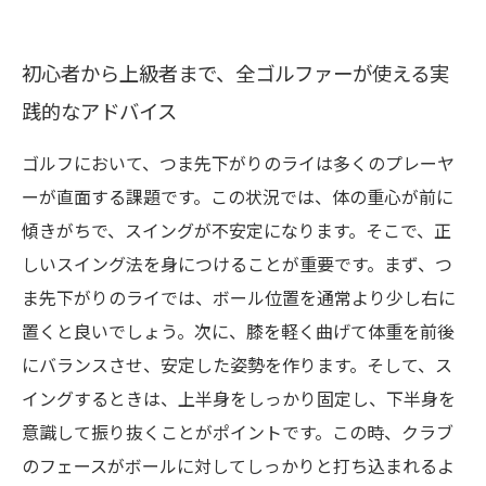
初心者から上級者まで、全ゴルファーが使える実
践的なアドバイス
ゴルフにおいて、つま先下がりのライは多くのプレーヤ
ーが直面する課題です。この状況では、体の重心が前に
傾きがちで、スイングが不安定になります。そこで、正
しいスイング法を身につけることが重要です。まず、つ
ま先下がりのライでは、ボール位置を通常より少し右に
置くと良いでしょう。次に、膝を軽く曲げて体重を前後
にバランスさせ、安定した姿勢を作ります。そして、ス
イングするときは、上半身をしっかり固定し、下半身を
意識して振り抜くことがポイントです。この時、クラブ
のフェースがボールに対してしっかりと打ち込まれるよ