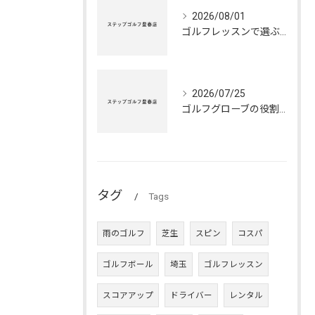
2026/08/01
ゴルフレッスンで選ぶ最適シューズの秘訣
2026/07/25
ゴルフグローブの役割と正しいメンテナンス法
タグ
Tags
雨のゴルフ
芝生
スピン
コスパ
ゴルフボール
埼玉
ゴルフレッスン
スコアアップ
ドライバー
レンタル