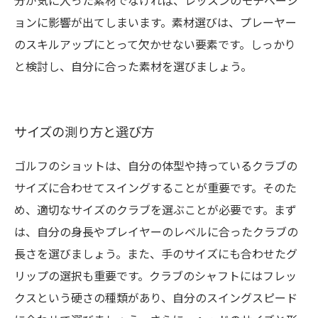
分が気に入った素材でなければ、レッスンのモチベーシ
ョンに影響が出てしまいます。素材選びは、プレーヤー
のスキルアップにとって欠かせない要素です。しっかり
と検討し、自分に合った素材を選びましょう。
サイズの測り方と選び方
ゴルフのショットは、自分の体型や持っているクラブの
サイズに合わせてスイングすることが重要です。そのた
め、適切なサイズのクラブを選ぶことが必要です。まず
は、自分の身長やプレイヤーのレベルに合ったクラブの
長さを選びましょう。また、手のサイズにも合わせたグ
リップの選択も重要です。クラブのシャフトにはフレッ
クスという硬さの種類があり、自分のスイングスピード