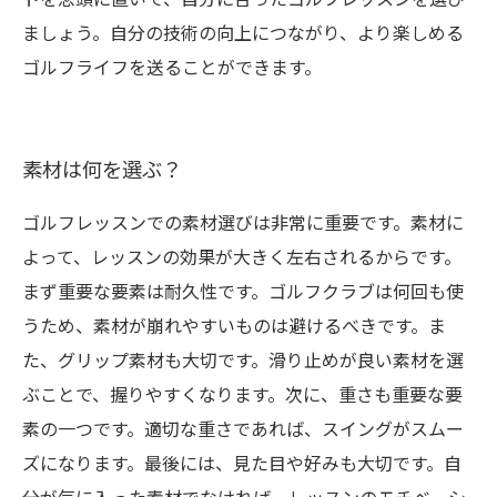
ましょう。自分の技術の向上につながり、より楽しめる
ゴルフライフを送ることができます。
素材は何を選ぶ？
ゴルフレッスンでの素材選びは非常に重要です。素材に
よって、レッスンの効果が大きく左右されるからです。
まず重要な要素は耐久性です。ゴルフクラブは何回も使
うため、素材が崩れやすいものは避けるべきです。ま
た、グリップ素材も大切です。滑り止めが良い素材を選
ぶことで、握りやすくなります。次に、重さも重要な要
素の一つです。適切な重さであれば、スイングがスムー
ズになります。最後には、見た目や好みも大切です。自