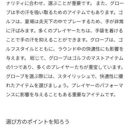
ナリティに合わせ、選ぶことが重要です。 また、グロー
ブは手の汗を吸い取るためのアイテムでもあります。ゴ
ルフは、夏場は炎天下の中でプレーするため、手が非常
に汗ばみます。多くのプレイヤーたちは、手袋を着ける
ことで手の汗を抑えることができます。グローブは、ゴ
ルフスタイルとともに、ラウンド中の快適性にも影響を
与えます。 総じて、グローブはゴルフのマストアイテム
の1つであり、多くのプレイヤーたちが重宝しています。
グローブを選ぶ際には、スタイリッシュで、快適性に優
れたアイテムを選びましょう。プレイヤーのパフォーマ
ンスに影響を与えることもある重要なアイテムです。
選び方のポイントを知ろう