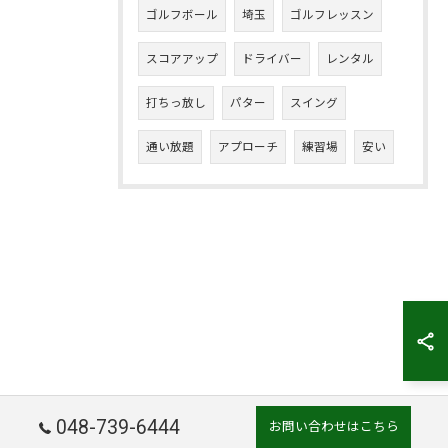
ゴルフボール
埼玉
ゴルフレッスン
スコアアップ
ドライバー
レンタル
打ちっ放し
パター
スイング
通い放題
アプローチ
練習場
安い
048-739-6444
お問い合わせはこちら