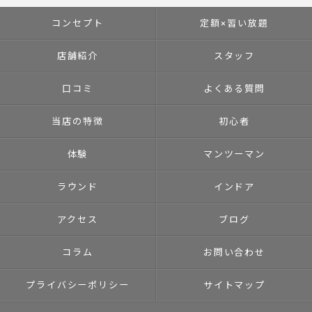
コンセプト
定額×習い放題
店舗紹介
スタッフ
口コミ
よくある質問
当店の特徴
初心者
体験
マンツーマン
ラウンド
インドア
アクセス
ブログ
コラム
お問い合わせ
プライバシーポリシー
サイトマップ