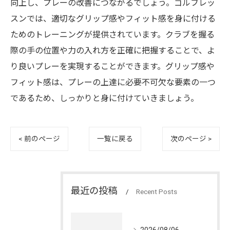
向上し、プレーの改善につながるでしょう。ゴルフレッ
スンでは、適切なグリップ感やフィット感を身に付ける
ためのトレーニングが提供されています。クラブを握る
際の手の位置や力の入れ方を正確に把握することで、よ
り良いプレーを実現することができます。グリップ感や
フィット感は、プレーの上達に必要不可欠な要素の一つ
であるため、しっかりと身に付けていきましょう。
< 前のページ
一覧に戻る
次のページ >
最近の投稿
Recent Posts