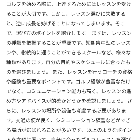
ゴルフを始める際に、上達するためにはレッスンを受け
ることが大切です。しかし、レッスン選びに失敗する
と、逆に成長を妨げることになってしまいます。そこ
で、選び方のポイントを紹介します。 まずは、レッスン
の種類を把握することが重要です。短期集中型のレッス
ンや、継続的に通うことができるスクールなど、様々な
種類があります。自分の目的やスケジュールに合ったも
のを選びましょう。 また、レッスンを行うコーチの資格
や経験も重要なポイントです。ゴルフ経験が豊富なだけ
でなく、コミュニケーション能力も高く、レッスンの進
め方やアドバイスが的確かどうかを確認しましょう。 さ
らに、レッスンの場所や設備も考慮する必要がありま
す。交通の便が良く、シミュレーション練習などができ
る場所が選ばれることが多いです。 以上のようなポイン
トを念頭に置いて、自分に合ったゴルフレッスンを選び