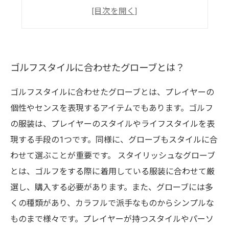
サイズの測り方と選び方
グリップ感とフィット感の重要性
ゴルフスタイルに合わせたグローブとは？
ゴルフスタイルに合わせたグローブとは、プレイヤーの
個性やセンスを表現するアイテムでもあります。ゴルフ
の服装は、プレイヤーのスタイルやライフスタイルを表
現する手段の1つです。同様に、グローブもスタイルに合
わせて選ぶことが重要です。 スタイリッシュなグローブ
とは、ゴルフをする際に着用している服装に合わせて厳
選し、購入する必要があります。また、グローブには多
くの種類があり、カラフルで派手なものからシンプルな
ものまで様々です。プレイヤーが持つスタイルやパーソ