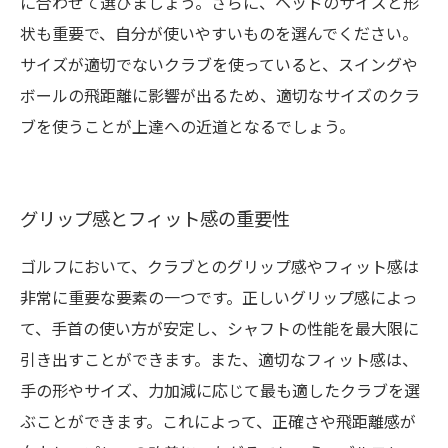
に合わせて選びましょう。さらに、ヘッドのサイズと形
状も重要で、自分が使いやすいものを選んでください。
サイズが適切でないクラブを使っていると、スイングや
ボールの飛距離に影響が出るため、適切なサイズのクラ
ブを使うことが上達への近道となるでしょう。
グリップ感とフィット感の重要性
ゴルフにおいて、クラブとのグリップ感やフィット感は
非常に重要な要素の一つです。正しいグリップ感によっ
て、手首の使い方が安定し、シャフトの性能を最大限に
引き出すことができます。また、適切なフィット感は、
手の形やサイズ、力加減に応じて最も適したクラブを選
ぶことができます。これによって、正確さや飛距離感が