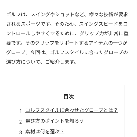
ゴルフは、スイングやショットなど、様々な技術が要求
されるスポーツです。そのため、スイングスピードをコ
ントロールしやすくするために、グリップ力が非常に重
要です。そのグリップをサポートするアイテムの一つが
グローブ。今回は、ゴルフスタイルに合ったグローブの
選び方について、ご紹介します。
目次
ゴルフスタイルに合わせたグローブとは？
選び方のポイントを知ろう
素材は何を選ぶ？