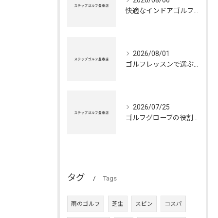
2026/08/06
快適なインドアゴルフ練習場の利点
2026/08/01
ゴルフレッスンで選ぶ最適シューズの秘訣
2026/07/25
ゴルフグローブの役割と正しいメンテナンス法
タグ
Tags
雨のゴルフ
芝生
スピン
コスパ