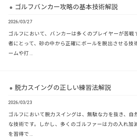
ゴルフバンカー攻略の基本技術解説
2026/03/27
ゴルフにおいて、バンカーは多くのプレイヤーが苦戦
者にとって、砂の中から正確にボールを脱出させる技
ームや打…
脱力スイングの正しい練習法解説
2026/03/23
ゴルフにおいて脱力スイングは、無駄な力を抜き、自
な技術です。しかし、多くのゴルファーは力の入れ加
を習得で…