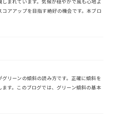
親しまれています。気候が穏やかで風も心地よ
スコアアップを目指す絶好の機会です。本ブロ
がグリーンの傾斜の読み方です。正確に傾斜を
します。このブログでは、グリーン傾斜の基本