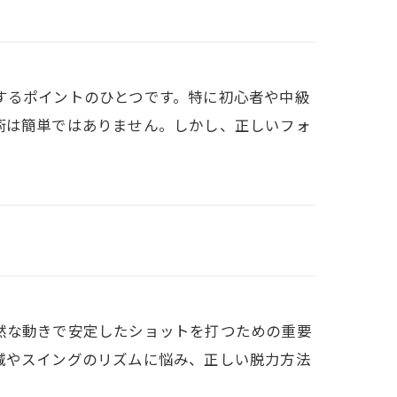
するポイントのひとつです。特に初心者や中級
術は簡単ではありません。しかし、正しいフォ
然な動きで安定したショットを打つための重要
減やスイングのリズムに悩み、正しい脱力方法