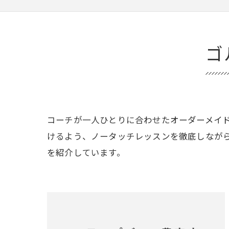
ゴ
コーチが一人ひとりに合わせたオーダーメイ
けるよう、ノータッチレッスンを徹底しなが
を紹介しています。