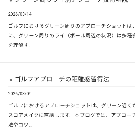
2026/03/14
ゴルフにおけるグリーン周りのアプローチショットは
に、グリーン周りのライ（ボール周辺の状況）は多種
を理解す…
ゴルフアプローチの距離感習得法
2026/03/09
ゴルフにおけるアプローチショットは、グリーン近く
スコアメイクに直結します。本ブログでは、アプロー
法やコツ…