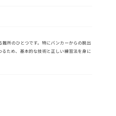
る難所のひとつです。特にバンカーからの脱出
わるため、基本的な技術と正しい練習法を身に