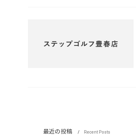
最近の投稿
Recent Posts