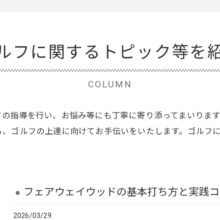
ルフに関するトピック等を
COLUMN
ドの指導を行い、お悩み等にも丁寧に寄り添ってまいりま
ら、ゴルフの上達に向けてお手伝いをいたします。ゴルフ
フェアウェイウッドの基本打ち方と実践コ
2026/03/29