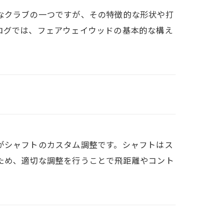
なクラブの一つですが、その特徴的な形状や打
ログでは、フェアウェイウッドの基本的な構え
がシャフトのカスタム調整です。シャフトはス
ため、適切な調整を行うことで飛距離やコント