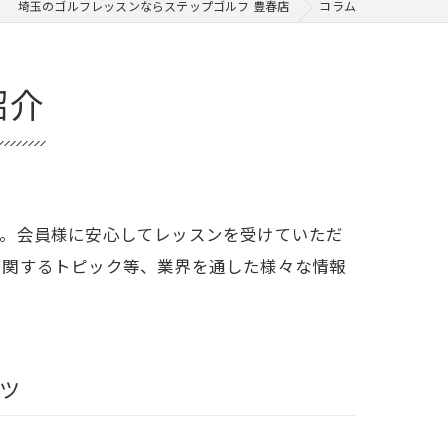
埼玉のゴルフレッスンならステップゴルフ 豊春店
コラム
紹介
す。会員様に安心してレッスンを受けていただ
に関するトピック等、業界を通した様々な情報
ツ