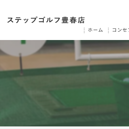
ホーム
コンセ