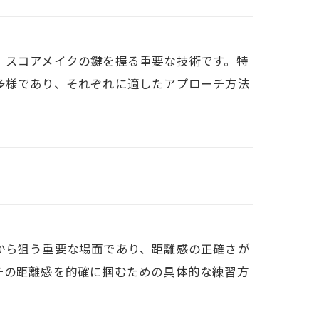
、スコアメイクの鍵を握る重要な技術です。特
多様であり、それぞれに適したアプローチ方法
から狙う重要な場面であり、距離感の正確さが
チの距離感を的確に掴むための具体的な練習方