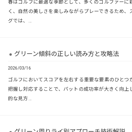
春はゴルフに最適な季節として、多くのゴルファーに
く、自然の美しさを楽しみながらプレーできるため、
グでは、…
グリーン傾斜の正しい読み方と攻略法
2026/03/16
ゴルフにおいてスコアを左右する重要な要素のひとつ
把握し対応することで、パットの成功率が大きく向上
的な見方…
グリーン周りライ別アプローチ技術解説