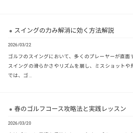
スイングの力み解消に効く方法解説
2026/03/22
ゴルフのスイングにおいて、多くのプレーヤーが直面
スイングの滑らかさやリズムを崩し、ミスショットや
では、ゴ…
春のゴルフコース攻略法と実践レッスン
2026/03/20